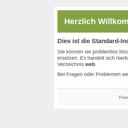
Herzlich Willk
Dies ist die Standard-I
Sie können sie problemlos lös
ersetzen. Es handelt sich hier
Verzeichnis
web
.
Bei Fragen oder Problemen we
Pow